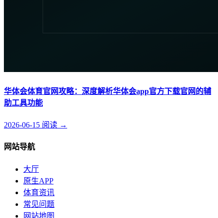
华体会体育官网攻略：深度解析华体会app官方下载官网的辅
助工具功能
2026-06-15
阅读
→
网站导航
大厅
原生APP
体育资讯
常见问题
网站地图