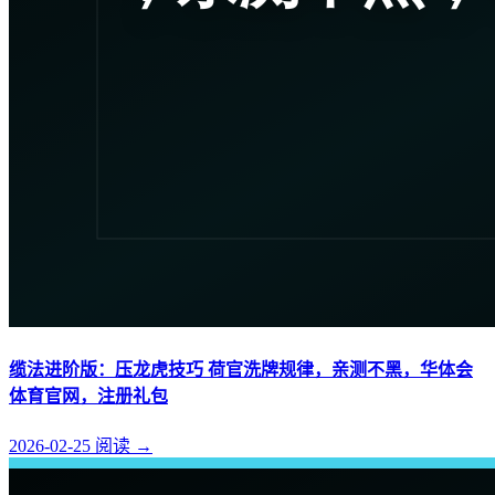
缆法进阶版：压龙虎技巧 荷官洗牌规律，亲测不黑，华体会
体育官网，注册礼包
2026-02-25
阅读
→