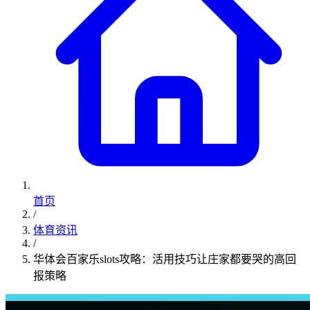
首页
/
体育资讯
/
华体会百家乐slots攻略：活用技巧让庄家都要哭的高回
报策略