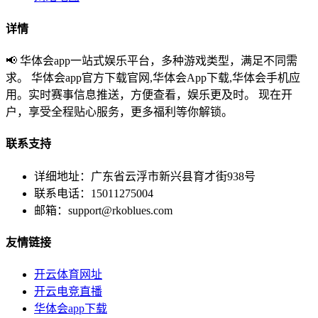
详情
📢 华体会app一站式娱乐平台，多种游戏类型，满足不同需
求。 华体会app官方下载官网,华体会App下载,华体会手机应
用。实时赛事信息推送，方便查看，娱乐更及时。 现在开
户，享受全程贴心服务，更多福利等你解锁。
联系支持
详细地址：广东省云浮市新兴县育才街938号
联系电话：15011275004
邮箱：
support@rkoblues.com
友情链接
开云体育网址
开云电竞直播
华体会app下载