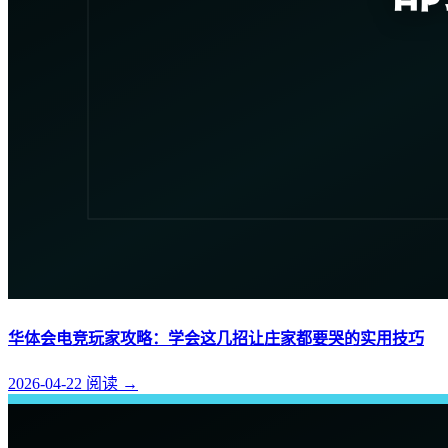
华体会电竞玩家攻略：学会这几招让庄家都要哭的实用技巧
2026-04-22
阅读
→