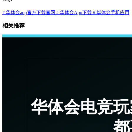
# 华体会app官方下载官网
# 华体会App下载
# 华体会手机应用
相关推荐