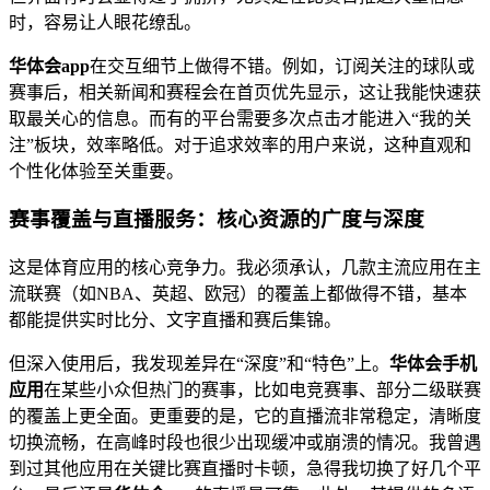
时，容易让人眼花缭乱。
华体会app
在交互细节上做得不错。例如，订阅关注的球队或
赛事后，相关新闻和赛程会在首页优先显示，这让我能快速获
取最关心的信息。而有的平台需要多次点击才能进入“我的关
注”板块，效率略低。对于追求效率的用户来说，这种直观和
个性化体验至关重要。
赛事覆盖与直播服务：核心资源的广度与深度
这是体育应用的核心竞争力。我必须承认，几款主流应用在主
流联赛（如NBA、英超、欧冠）的覆盖上都做得不错，基本
都能提供实时比分、文字直播和赛后集锦。
但深入使用后，我发现差异在“深度”和“特色”上。
华体会手机
应用
在某些小众但热门的赛事，比如电竞赛事、部分二级联赛
的覆盖上更全面。更重要的是，它的直播流非常稳定，清晰度
切换流畅，在高峰时段也很少出现缓冲或崩溃的情况。我曾遇
到过其他应用在关键比赛直播时卡顿，急得我切换了好几个平