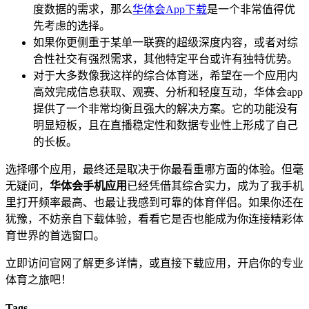
度数据的需求，那么
华体会App下载
是一个非常值得优
先考虑的选择。
如果你更侧重于某单一联赛的超级深度内容，或者对综
合性社交有强烈需求，其他特定平台或许有独特优势。
对于大多数像我这样的综合体育迷，希望在一个应用内
高效完成信息获取、观赛、分析和轻度互动，华体会app
提供了一个非常均衡且强大的解决方案。它的功能没有
明显短板，且在直播稳定性和数据专业性上形成了自己
的长板。
选择哪个应用，最终还是取决于你最看重哪方面的体验。但毫
无疑问，
华体会手机应用
已经凭借其综合实力，成为了我手机
里打开频率最高、也最让我感到可靠的体育伴侣。如果你还在
犹豫，不妨亲自下载体验，看看它是否也能成为你连接精彩体
育世界的首选窗口。
立即访问官网了解更多详情，或直接下载应用，开启你的专业
体育之旅吧！
Tags