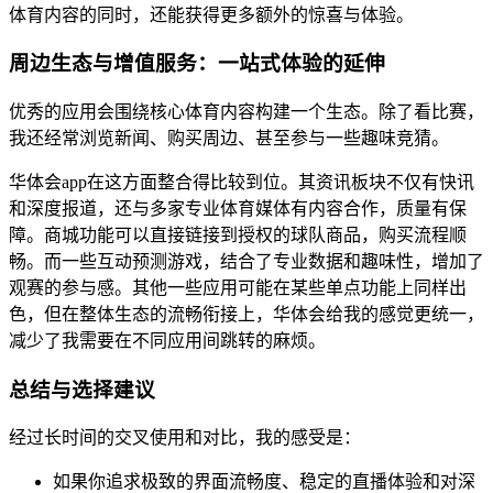
体育内容的同时，还能获得更多额外的惊喜与体验。
周边生态与增值服务：一站式体验的延伸
优秀的应用会围绕核心体育内容构建一个生态。除了看比赛，
我还经常浏览新闻、购买周边、甚至参与一些趣味竞猜。
华体会app在这方面整合得比较到位。其资讯板块不仅有快讯
和深度报道，还与多家专业体育媒体有内容合作，质量有保
障。商城功能可以直接链接到授权的球队商品，购买流程顺
畅。而一些互动预测游戏，结合了专业数据和趣味性，增加了
观赛的参与感。其他一些应用可能在某些单点功能上同样出
色，但在整体生态的流畅衔接上，华体会给我的感觉更统一，
减少了我需要在不同应用间跳转的麻烦。
总结与选择建议
经过长时间的交叉使用和对比，我的感受是：
如果你追求极致的界面流畅度、稳定的直播体验和对深