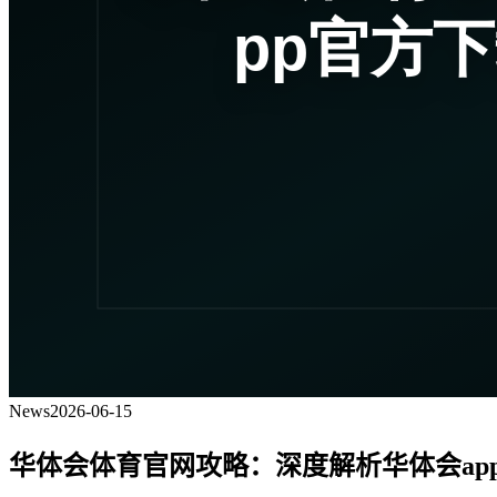
News
2026-06-15
华体会体育官网攻略：深度解析华体会ap