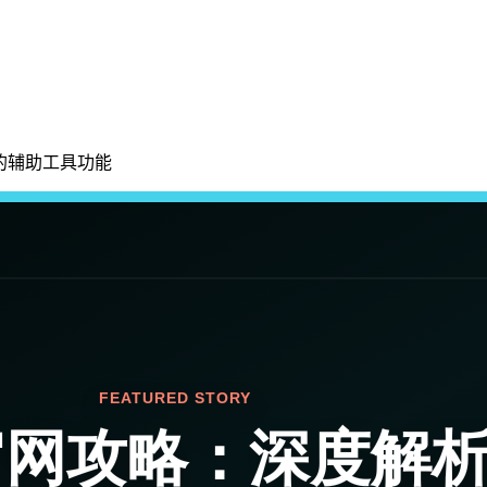
的辅助工具功能