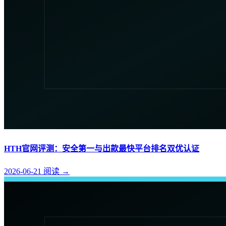
HTH官网评测：安全第一与出款最快平台排名双优认证
2026-06-21
阅读
→