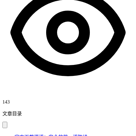
143
文章目录