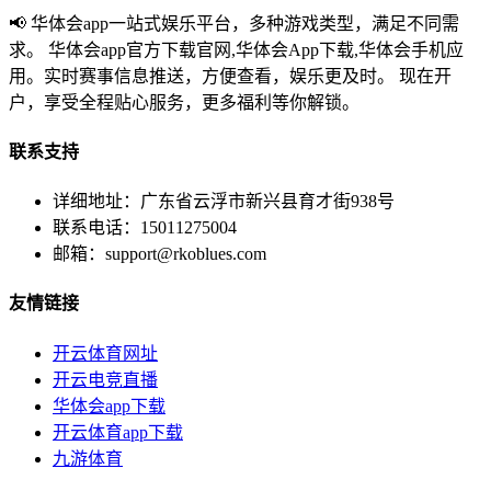
📢 华体会app一站式娱乐平台，多种游戏类型，满足不同需
求。 华体会app官方下载官网,华体会App下载,华体会手机应
用。实时赛事信息推送，方便查看，娱乐更及时。 现在开
户，享受全程贴心服务，更多福利等你解锁。
联系支持
详细地址：广东省云浮市新兴县育才街938号
联系电话：15011275004
邮箱：
support@rkoblues.com
友情链接
开云体育网址
开云电竞直播
华体会app下载
开云体育app下载
九游体育