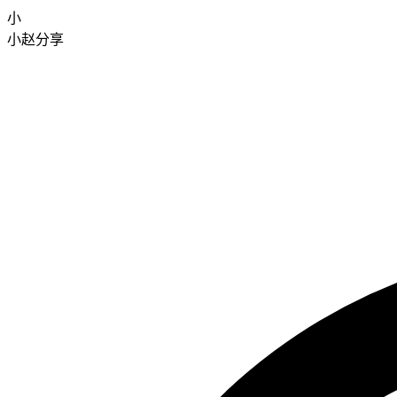
小
小赵分享