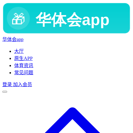
华体会app
大厅
原生APP
体育资讯
常见问题
登录
加入会员