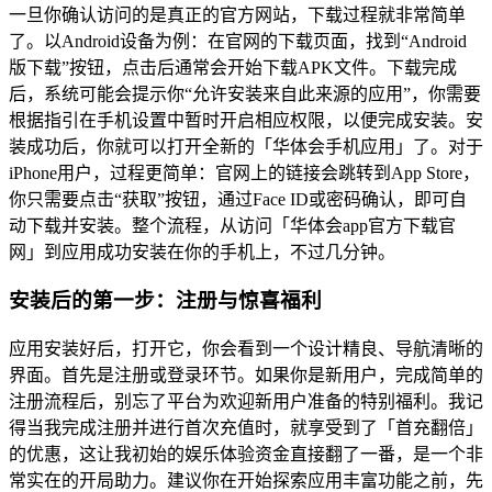
一旦你确认访问的是真正的官方网站，下载过程就非常简单
了。以Android设备为例：在官网的下载页面，找到“Android
版下载”按钮，点击后通常会开始下载APK文件。下载完成
后，系统可能会提示你“允许安装来自此来源的应用”，你需要
根据指引在手机设置中暂时开启相应权限，以便完成安装。安
装成功后，你就可以打开全新的「华体会手机应用」了。对于
iPhone用户，过程更简单：官网上的链接会跳转到App Store，
你只需要点击“获取”按钮，通过Face ID或密码确认，即可自
动下载并安装。整个流程，从访问「华体会app官方下载官
网」到应用成功安装在你的手机上，不过几分钟。
安装后的第一步：注册与惊喜福利
应用安装好后，打开它，你会看到一个设计精良、导航清晰的
界面。首先是注册或登录环节。如果你是新用户，完成简单的
注册流程后，别忘了平台为欢迎新用户准备的特别福利。我记
得当我完成注册并进行首次充值时，就享受到了「首充翻倍」
的优惠，这让我初始的娱乐体验资金直接翻了一番，是一个非
常实在的开局助力。建议你在开始探索应用丰富功能之前，先