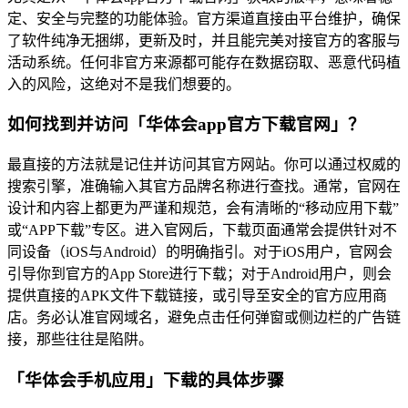
定、安全与完整的功能体验。官方渠道直接由平台维护，确保
了软件纯净无捆绑，更新及时，并且能完美对接官方的客服与
活动系统。任何非官方来源都可能存在数据窃取、恶意代码植
入的风险，这绝对不是我们想要的。
如何找到并访问「华体会app官方下载官网」？
最直接的方法就是记住并访问其官方网站。你可以通过权威的
搜索引擎，准确输入其官方品牌名称进行查找。通常，官网在
设计和内容上都更为严谨和规范，会有清晰的“移动应用下载”
或“APP下载”专区。进入官网后，下载页面通常会提供针对不
同设备（iOS与Android）的明确指引。对于iOS用户，官网会
引导你到官方的App Store进行下载；对于Android用户，则会
提供直接的APK文件下载链接，或引导至安全的官方应用商
店。务必认准官网域名，避免点击任何弹窗或侧边栏的广告链
接，那些往往是陷阱。
「华体会手机应用」下载的具体步骤