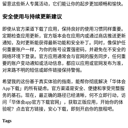
留意这些新人专属活动，它们能让你的起步更加顺畅和愉快。
安全使用与持续更新建议
即使从官方渠道下载了应用，保持良好的使用习惯同样重要。
定期检查应用更新，官方版本会在应用内或通过商店推送更新
通知，及时更新能获得最新功能和安全补丁。同时，像保护任
何重要账户一样，为你的账号设置强密码，并避免在不安全的
网络环境下登录。官方应用通常会与官网的服务同步，任何重
要的账户变动通知或活动信息，都应以应用或官网发布为准，
对来路不明的短信或邮件链接保持警惕。
希望我的这份基于真实体验的指南，能帮你彻底解决「华体会
App下载」的所有疑虑。官方渠道是安全、便捷和享受完整服
务的基石。现在，最正确的路径已经清晰，何不立即行动，访
问「华体会app官方下载官网」，获取正版应用，开始你的体
验呢？点击官方链接，安心下载，即刻开启你的旅程吧。
Tags