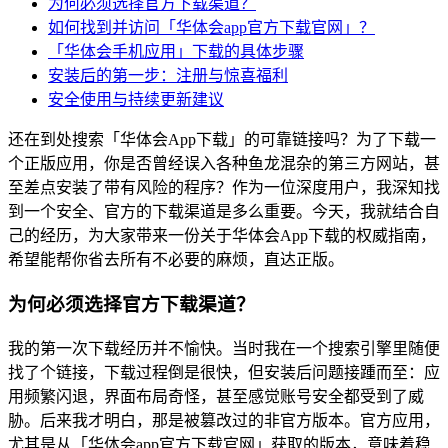
为何必须选择官方下载渠道？
如何找到并访问「华体会app官方下载官网」？
「华体会手机应用」下载的具体步骤
安装后的第一步：注册与惊喜福利
安全使用与持续更新建议
还在到处搜索「华体会App下载」的可靠链接吗？为了下载一
个正版应用，你是否曾经误入各种鱼龙混杂的第三方网站，甚
至差点安装了带有风险的程序？作为一位深度用户，我深知找
到一个安全、官方的下载渠道是多么重要。今天，我就结合自
己的经历，为大家带来一份关于华体会App下载的权威指南，
希望能帮你省去所有不必要的麻烦，直达正版。
为何必须选择官方下载渠道？
我的第一次下载经历并不愉快。当时我在一个搜索引擎里随便
找了个链接，下载过程倒是很快，但安装后问题接踵而至：应
用频繁闪退，界面布局奇怪，甚至感觉账号安全都受到了威
胁。后来我才明白，那是被篡改过的非官方版本。官方应用，
尤其是从「华体会app官方下载官网」获取的版本，意味着稳