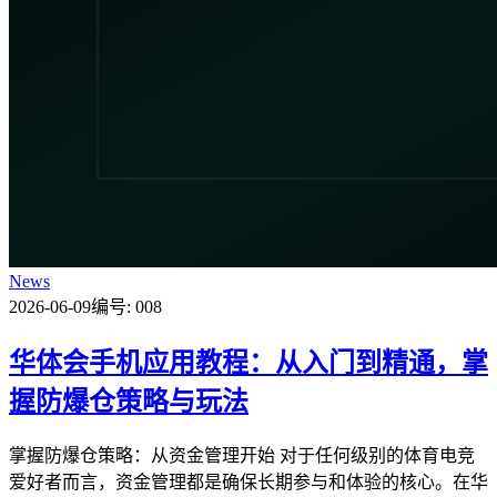
News
2026-06-09
编号: 008
华体会手机应用教程：从入门到精通，掌
握防爆仓策略与玩法
掌握防爆仓策略：从资金管理开始 对于任何级别的体育电竞
爱好者而言，资金管理都是确保长期参与和体验的核心。在华