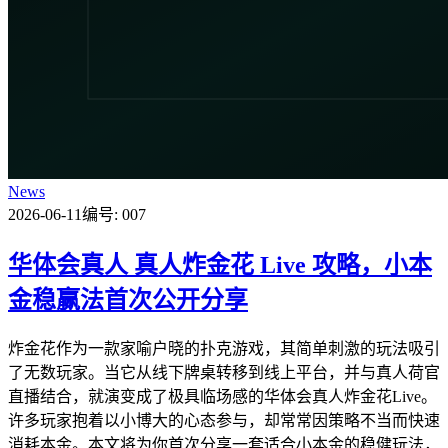
News
2026-06-11
编号: 007
华体会真人 真人炸金花 Live 攻略，小本
金稳赢法首次公开分享
炸金花作为一款家喻户晓的扑克游戏，其简单刺激的玩法吸引
了无数玩家。当它从线下牌桌转移到线上平台，并与真人荷官
直播结合，就演变成了极具临场感的华体会真人炸金花Live。
许多玩家抱着以小博大的心态参与，却常常因策略不当而快速
消耗本金。本文将为你首次分享一套适合小本金的稳健玩法，