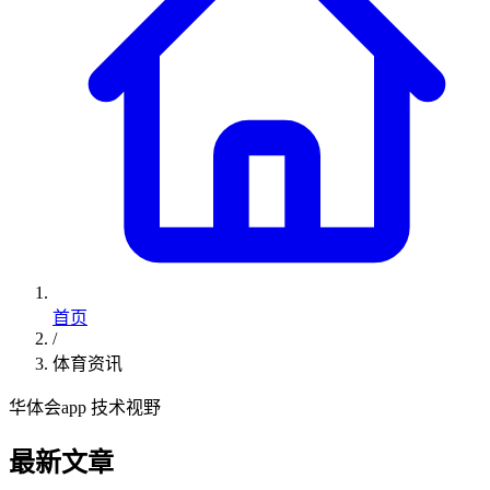
首页
/
体育资讯
华体会app 技术视野
最新文章