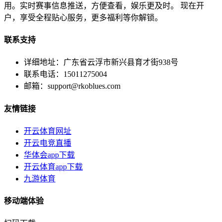
用。实时赛事信息推送，方便查看，娱乐更及时。 现在开
户，享受全程贴心服务，更多福利等你解锁。
联系支持
详细地址：广东省云浮市新兴县育才街938号
联系电话：15011275004
邮箱：
support@rkoblues.com
友情链接
开云体育网址
开云电竞直播
华体会app下载
开云体育app下载
九游体育
移动端体验