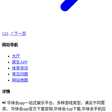
1
2
3
...
7
下一页
网站导航
大厅
原生APP
体育资讯
常见问题
网站地图
详情
📢 华体会app一站式娱乐平台，多种游戏类型，满足不同需
求。 华体会app官方下载官网,华体会App下载,华体会手机应