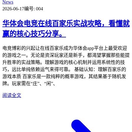
News
2026-06-17
编号: 004
华体会电竞在线百家乐实战攻略，看懂就
赢的核心技巧分享。
电竞博彩的兴起让在线百家乐成为华体会app平台上最受欢迎
的游戏之一。无论是资深玩家还是新手，都渴望掌握那些能提
升胜率的实战策略。理解游戏的核心机制并运用系统性的技
巧，远比单纯依赖运气来得可靠。 基础认知：理解百家乐的
游戏本质 百家乐是一款纯粹的概率游戏，其结果基于随机发
牌。玩家需在“庄”、“闲”、
阅读全文