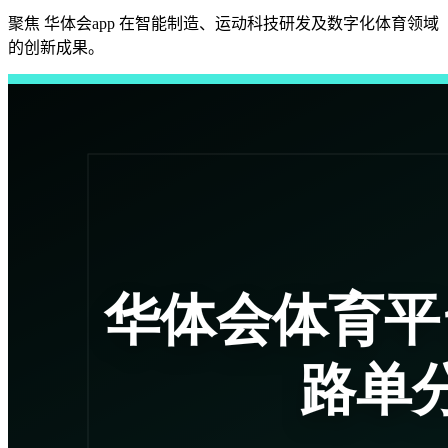
聚焦 华体会app 在智能制造、运动科技研发及数字化体育领域
的创新成果。