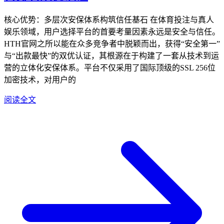
核心优势：多层次安保体系构筑信任基石 在体育投注与真人
娱乐领域，用户选择平台的首要考量因素永远是安全与信任。
HTH官网之所以能在众多竞争者中脱颖而出，获得“安全第一”
与“出款最快”的双优认证，其根源在于构建了一套从技术到运
营的立体化安保体系。平台不仅采用了国际顶级的SSL 256位
加密技术，对用户的
阅读全文