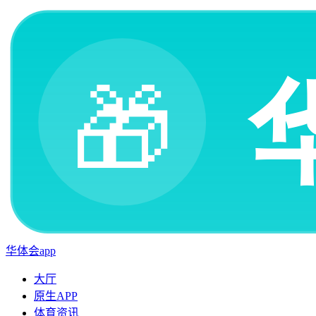
华体会app
大厅
原生APP
体育资讯