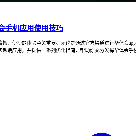
会手机应用使用技巧
畅、便捷的体验至关重要。无论是通过官方渠道进行华体会app
移动端应用，并提供一系列优化指南，帮助你充分发挥华体会手机