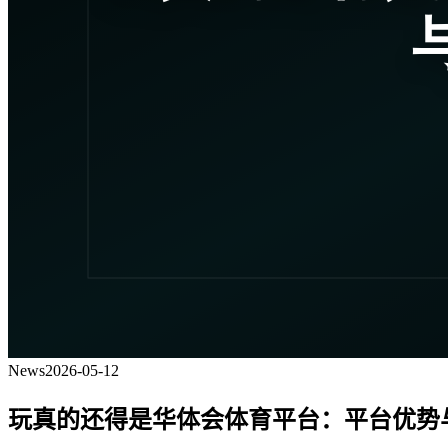
News
2026-05-12
玩真的还得是华体会体育平台：平台优势