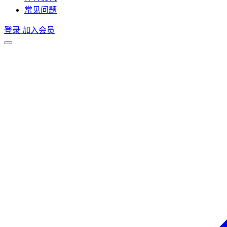
常见问题
登录
加入会员