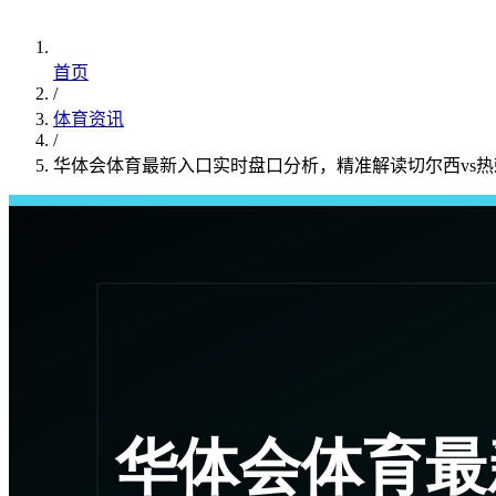
首页
/
体育资讯
/
华体会体育最新入口实时盘口分析，精准解读切尔西vs