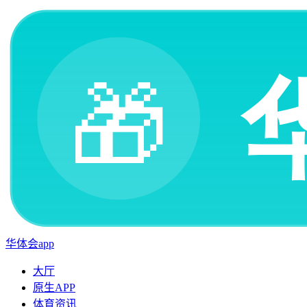
华体会app
大厅
原生APP
体育资讯