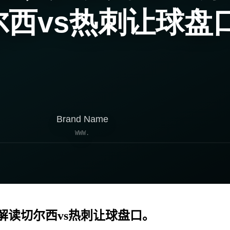
读切尔西vs热刺让球盘口。