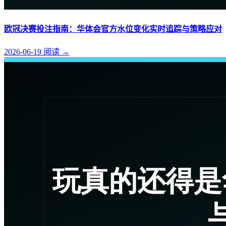
欧冠决赛投注指南：华体会官方水位变化实时追踪与策略应对
2026-06-19
阅读
→