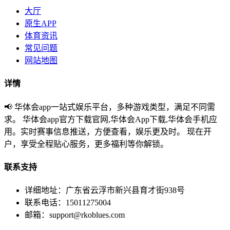
大厅
原生APP
体育资讯
常见问题
网站地图
详情
📢 华体会app一站式娱乐平台，多种游戏类型，满足不同需
求。 华体会app官方下载官网,华体会App下载,华体会手机应
用。实时赛事信息推送，方便查看，娱乐更及时。 现在开
户，享受全程贴心服务，更多福利等你解锁。
联系支持
详细地址：广东省云浮市新兴县育才街938号
联系电话：15011275004
邮箱：
support@rkoblues.com