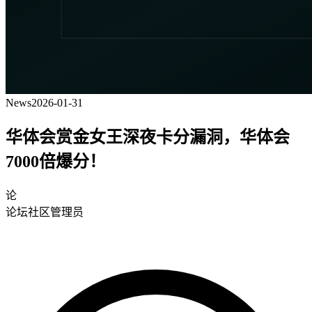
News
2026-01-31
华体会赏金女王深夜卡分漏洞，华体会
7000倍爆分！
论
论坛社区管理员