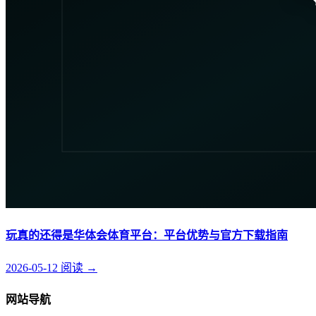
玩真的还得是华体会体育平台：平台优势与官方下载指南
2026-05-12
阅读
→
网站导航