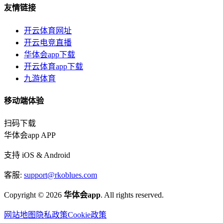
友情链接
开云体育网址
开云电竞直播
华体会app下载
开云体育app下载
九游体育
移动端体验
扫码下载
华体会app APP
支持 iOS & Android
客服:
support@rkoblues.com
Copyright © 2026
华体会app
. All rights reserved.
网站地图
隐私政策
Cookie政策