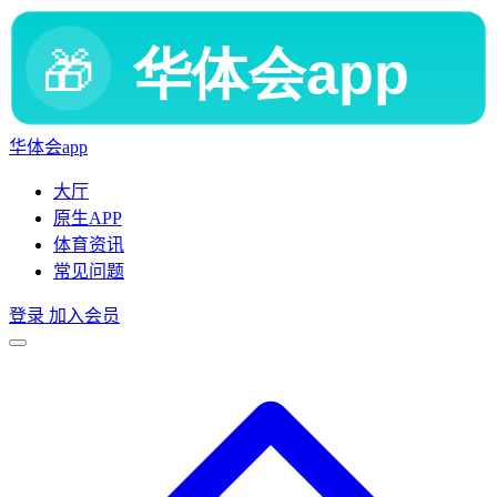
华体会app
大厅
原生APP
体育资讯
常见问题
登录
加入会员