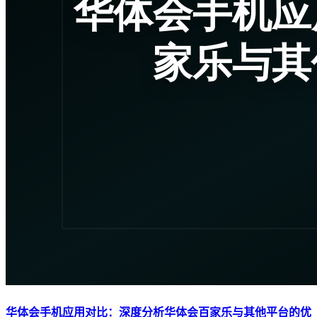
华体会手机应用对比：深度分析华体会百家乐与其他平台的优