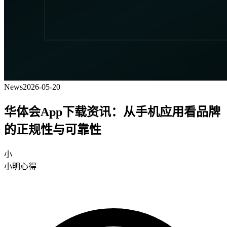
News
2026-05-20
华体会App下载资讯：从手机应用看品牌
的正规性与可靠性
小
小明心得