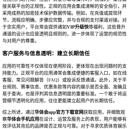
接关联平台的正规性。正规的应用会集成清晰的安全指引，并
采用成熟的加密技术保护数据传输。例如，在充值或提现环
节，流程应明确、步骤应完整，并与合规的支付渠道对接。对
于忠实用户，平台常会提供诸如
VIP升级快
等福利，这些晋升
通道的设计也应是透明且规则的，进一步体现了运营的规范性
与对用户的尊重。
客户服务与信息透明：建立长期信任
应用的可靠性不仅体现在使用阶段，更体现在出现问题时的支
持能力。正规平台的应用通常会集成便捷的客服入口，如在线
客服、常见问题解答（FAQ）或投诉反馈通道。此外，关于平
台规则、赛事信息、优惠条款等内容的展示是否全面、准确且
易于查询，也是评判其信息透明度的重要标准。一个敢于将运
营细节透明化的应用，往往更能建立起用户的长期信任。
综上所述，通过
华体会app官方下载官网
获取应用，并细致观
察
华体会手机应用
在设计、运营及服务上的表现，用户能够有
效评估其背后的品牌是否正规与可靠。对于寻求优质体育娱乐