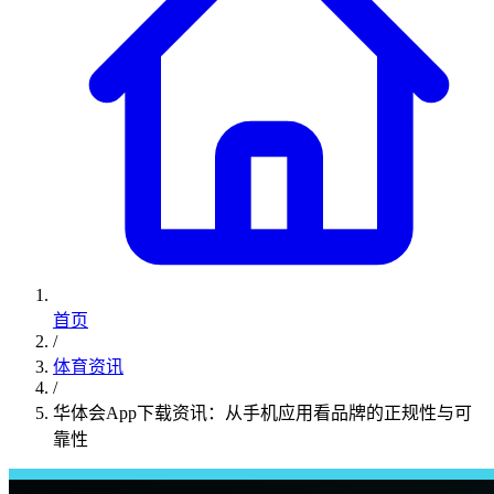
首页
/
体育资讯
/
华体会App下载资讯：从手机应用看品牌的正规性与可
靠性