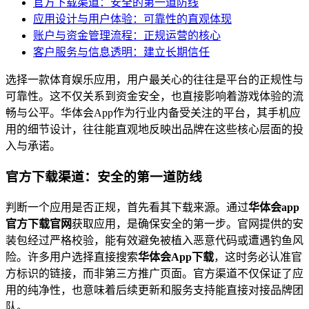
官方下载渠道：安全的第一道防线
应用设计与用户体验：可靠性的直观体现
账户与资金管理流程：正规运营的核心
客户服务与信息透明：建立长期信任
选择一款体育娱乐应用，用户最关心的往往是平台的正规性与
可靠性。这不仅关系到资金安全，也直接影响着游戏体验的流
畅与公平。华体会App作为行业内备受关注的平台，其手机应
用的细节设计，往往能直观地反映出品牌在这些核心层面的投
入与承诺。
官方下载渠道：安全的第一道防线
判断一个应用是否正规，首先看其下载来源。通过
华体会app
官方下载官网
获取应用，是确保安全的第一步。官网提供的安
装包经过严格校验，能有效避免被植入恶意代码或遭遇钓鱼风
险。许多用户选择直接搜索
华体会App下载
，这时务必认准官
方标识的链接，而非第三方推广页面。官方渠道不仅保证了应
用的纯净性，也意味着后续更新和服务支持能直接对接品牌团
队。