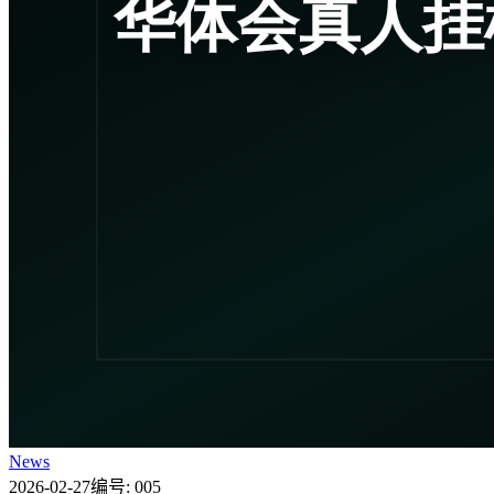
News
2026-02-27
编号: 005