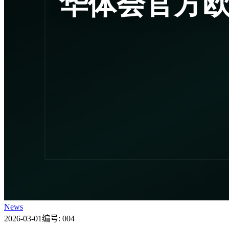
News
2026-03-01
编号: 004