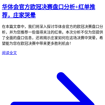
华体会官方欧冠决赛盘口分析+红单推
荐，庄家哭晕
在本篇文章中，我们将深入探讨华体会官方的欧冠决赛盘口分
析，并为您推荐一些值得关注的红单。本次分析不仅为您提供
了全面的盘口信息，还将揭示庄家如何在这场决赛中哭晕，希
望能为您在欧冠决赛中带来更多胜利机会！
阅读全文