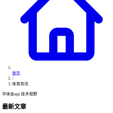
首页
/
体育资讯
华体会app 技术视野
最新文章