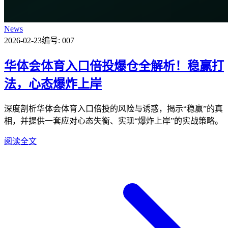
News
2026-02-23
编号: 007
华体会体育入口倍投爆仓全解析！稳赢打
法，心态爆炸上岸
深度剖析华体会体育入口倍投的风险与诱惑，揭示“稳赢”的真
相，并提供一套应对心态失衡、实现“爆炸上岸”的实战策略。
阅读全文