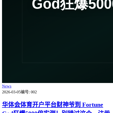
News
2026-03-05
编号: 002
华体会体育开户平台财神爷到 Fortune