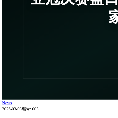
News
2026-03-03
编号: 003