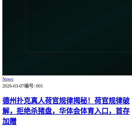
News
2026-03-07
编号: 001
德州扑克真人荷官规律揭秘！荷官规律破
解，拒绝杀猪盘，华体会体育入口，首存
加赠