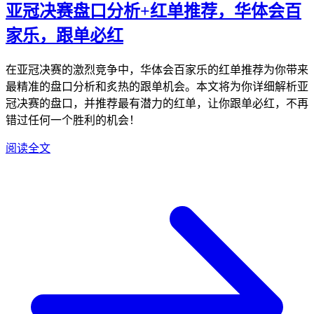
亚冠决赛盘口分析+红单推荐，华体会百
家乐，跟单必红
在亚冠决赛的激烈竞争中，华体会百家乐的红单推荐为你带来
最精准的盘口分析和炙热的跟单机会。本文将为你详细解析亚
冠决赛的盘口，并推荐最有潜力的红单，让你跟单必红，不再
错过任何一个胜利的机会！
阅读全文