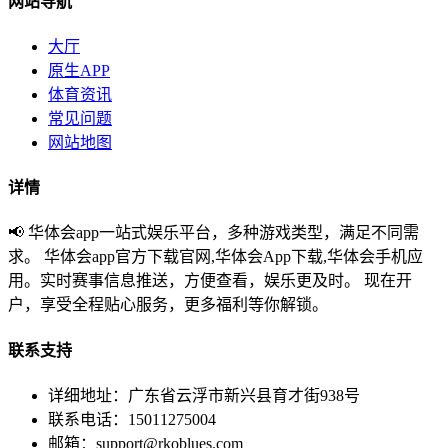
网站导航
大厅
原生APP
体育资讯
常见问题
网站地图
详情
📢 华体会app一站式娱乐平台，多种游戏类型，满足不同需
求。 华体会app官方下载官网,华体会App下载,华体会手机应
用。实时赛事信息推送，方便查看，娱乐更及时。 现在开
户，享受全程贴心服务，更多福利等你解锁。
联系支持
详细地址：广东省云浮市新兴县育才街938号
联系电话：15011275004
邮箱：
support@rkoblues.com