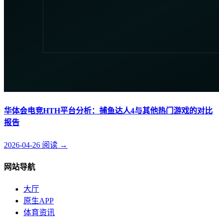
华体会电竞HTH平台分析：捕鱼达人4与其他热门游戏的对比
报告
2026-04-26
阅读
→
网站导航
大厅
原生APP
体育资讯