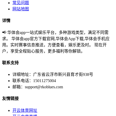
常见问题
网站地图
详情
📢 华体会app一站式娱乐平台，多种游戏类型，满足不同需
求。 华体会app官方下载官网,华体会App下载,华体会手机应
用。实时赛事信息推送，方便查看，娱乐更及时。 现在开
户，享受全程贴心服务，更多福利等你解锁。
联系支持
详细地址：广东省云浮市新兴县育才街938号
联系电话：15011275004
邮箱：
support@rkoblues.com
友情链接
开云体育网址