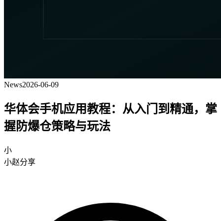
News
2026-06-09
华体会手机应用教程：从入门到精通，掌
握防爆仓策略与玩法
小
小赵分享