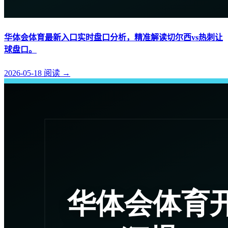
华体会体育最新入口实时盘口分析，精准解读切尔西vs热刺让
球盘口。
2026-05-18
阅读
→