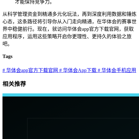
才能保持竞争力。
从科学管理资金到精通多元化玩法，再到深度利用数据和锤炼
心态，这条路径将引导你从入门走向精通，在华体会的赛事世
界中稳健前行。现在，就访问华体会app官方下载官网，获取
应用程序，运用这些策略开启你更理性、更持久的体验之旅
吧。
Tags
# 华体会app官方下载官网
# 华体会App下载
# 华体会手机应用
相关推荐