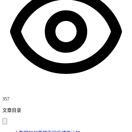
357
文章目录