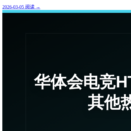
2026-03-05
阅读
→