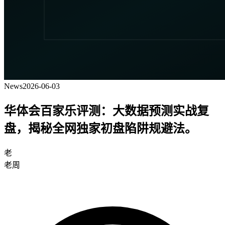
News
2026-06-03
华体会百家乐评测：大数据预测实战复
盘，揭秘全网独家初盘陷阱规避法。
老
老周