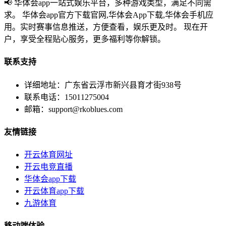
📢 华体会app一站式娱乐平台，多种游戏类型，满足不同需
求。 华体会app官方下载官网,华体会App下载,华体会手机应
用。实时赛事信息推送，方便查看，娱乐更及时。 现在开
户，享受全程贴心服务，更多福利等你解锁。
联系支持
详细地址：广东省云浮市新兴县育才街938号
联系电话：15011275004
邮箱：
support@rkoblues.com
友情链接
开云体育网址
开云电竞直播
华体会app下载
开云体育app下载
九游体育
移动端体验