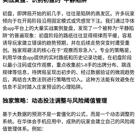
实战复盘：识别初盘的“平静陷阱”
初盘，即牌局开始的前几手，往往是陷阱的高发区。许多玩家
倾向于在开局阶段沿用固定模式或凭感觉下注。我们通过华体
会app平台上的大量实战案例复盘，发现了一个被称为“平静陷
阱”的普遍现象：初盘阶段的路纸往往显得规律而平缓，容易
诱导玩家建立错误的趋势预期，并在后续走势突变时遭受重
创。独家规避法的核心在于“观察而非急入”。专业的策略是，
利用华体会app提供的实时路纸和历史记录功能，在初盘阶段
以最小注码或仅作观察，重点收集前5-8手的出牌分布、跳连
规律等信息，待牌局呈现出初步的、经过数据验证的微观趋势
后，再结合大数法则进行策略性切入。这种方法能有效避免在
信息不足时踏入庄家预设的心理陷阱。
独家策略：动态投注调整与风险阈值管理
基于大数据的预测不是一套僵化的公式，而是一个动态调整的
系统。在华体会手机应用中，成熟的玩家会建立自己的风险阈
值管理体系。例如：