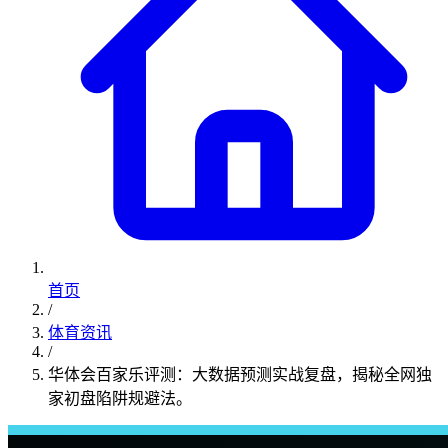
首页
/
体育资讯
/
华体会百家乐评测：大数据预测实战复盘，揭秘全网独
家初盘陷阱规避法。