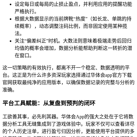
设定每日或每局的止损止盈点，并利用应用的提醒功能
严格执行。
根据大数据显示的当前牌靴“热度”（如长龙、单跳的持
续概率），动态调整注码比例，而非固定使用某种揽
法。
关注“偏差纠正”时机。大数法则意味着极端走势后回归
均值的概率会增加，数据分析能帮助判断这一转折的潜
在窗口。
这一切策略的有效执行，都离不开一个稳定、数据透明的平
台。这正是为什么许多资深玩家选择通过华体会app官方下载
官网获取最纯净的应用版本，以确保数据记录的完整与分析的
准确。
平台工具赋能：从复盘到预判的闭环
工欲善其事，必先利其器。华体会App的强大之处在于它将数
据分析工具无缝集成到了游戏体验中。玩家不仅可以查看详尽
的个人历史注单，进行盈亏归因分析，更能使用平台提供的多