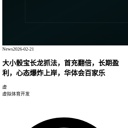
News
2026-02-21
大小骰宝长龙抓法，首充翻倍，长期盈
利，心态爆炸上岸，华体会百家乐
虚
虚拟体育开发