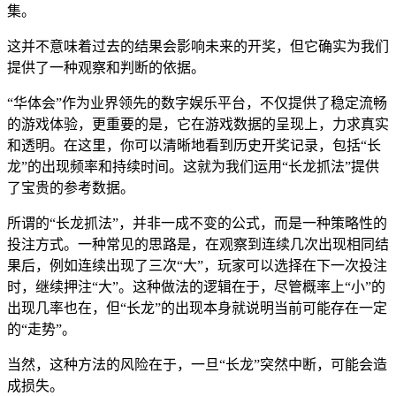
集。
这并不意味着过去的结果会影响未来的开奖，但它确实为我们
提供了一种观察和判断的依据。
“华体会”作为业界领先的数字娱乐平台，不仅提供了稳定流畅
的游戏体验，更重要的是，它在游戏数据的呈现上，力求真实
和透明。在这里，你可以清晰地看到历史开奖记录，包括“长
龙”的出现频率和持续时间。这就为我们运用“长龙抓法”提供
了宝贵的参考数据。
所谓的“长龙抓法”，并非一成不变的公式，而是一种策略性的
投注方式。一种常见的思路是，在观察到连续几次出现相同结
果后，例如连续出现了三次“大”，玩家可以选择在下一次投注
时，继续押注“大”。这种做法的逻辑在于，尽管概率上“小”的
出现几率也在，但“长龙”的出现本身就说明当前可能存在一定
的“走势”。
当然，这种方法的风险在于，一旦“长龙”突然中断，可能会造
成损失。