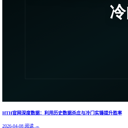
HTH官网深度数据：利用历史数据杀庄与冷门实锤提升胜率
2026-04-08
阅读
→