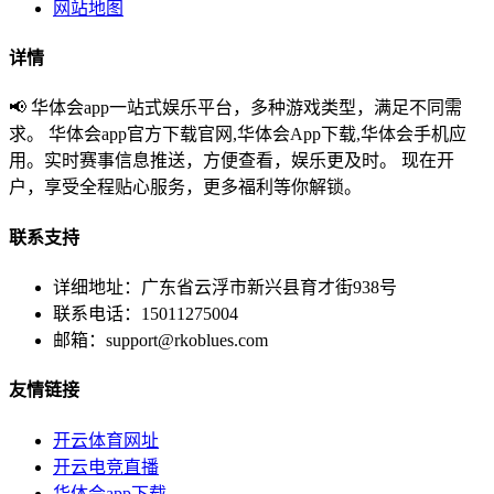
网站地图
详情
📢 华体会app一站式娱乐平台，多种游戏类型，满足不同需
求。 华体会app官方下载官网,华体会App下载,华体会手机应
用。实时赛事信息推送，方便查看，娱乐更及时。 现在开
户，享受全程贴心服务，更多福利等你解锁。
联系支持
详细地址：广东省云浮市新兴县育才街938号
联系电话：15011275004
邮箱：
support@rkoblues.com
友情链接
开云体育网址
开云电竞直播
华体会app下载