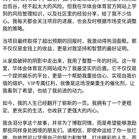
出低谷，经不起太大的风险。但我在华体会体育官方网站上学
到的风险管理知识，以及社区里的经验分享，给了我不少信
心。我每天都会关注项目的进展，也会及时根据市场变化调整
我的策略。
当项目最终取得了超出预期的回报时，我激动得热泪盈眶。那
不仅仅是金钱上的收益，更是对我坚持和智慧的最好证明。
从家庭破碎的阴影中走出来，我用了整整一年的时间。这一年
里，华体会体育官方网站成为了我最坚实的后盾。它不仅仅是
一个提供娱乐的平台，更是一个帮助我重拾信心、实现自我价
值的熔炉。VIP专属红利，就像是这场涅槃重生的催化剂，让
我看到了希望，也给了我前进的动力。
如今，我的人生已经翻开了崭新的一页。我拥有了一个更稳
定、更充实的生活，也收获了更强大的内心。
我含泪分享这个故事，并非为了博取同情，而是希望能够激励
那些同样身处困境的朋友们。请相信，即使命运给了你一张烂
牌，你依然可以凭借自己的努力和智慧，打出精彩的人生。而