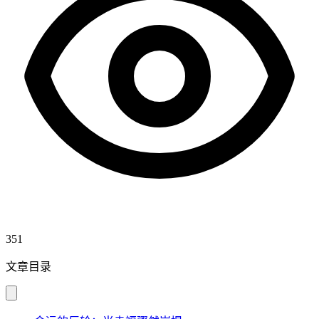
351
文章目录