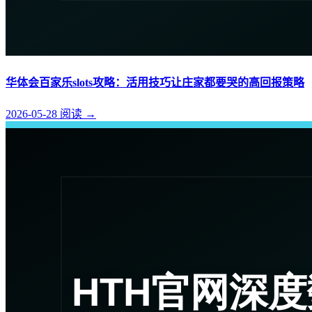
华体会百家乐slots攻略：活用技巧让庄家都要哭的高回报策略
2026-05-28
阅读
→