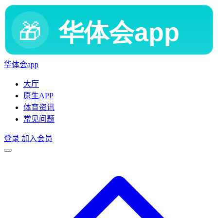
华体会app
大厅
原生APP
体育资讯
常见问题
登录
加入会员